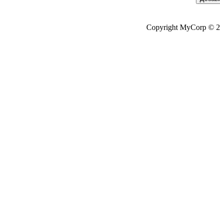
Copyright MyCorp © 